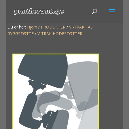
Du er her:
Hjem
/
PRODUKTER
/
V -TRAK FAST
RYGGSTØTTE
/
V-TRAK HODESTØTTER