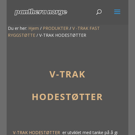
Du er her:
Hjem
/
PRODUKTER
/
V -TRAK FAST
RYGGSTØTTE
/
V-TRAK HODESTØTTER
V-TRAK
HODESTØTTER
V-TRAK HODESTØTTER
er utviklet med tanke på å gi