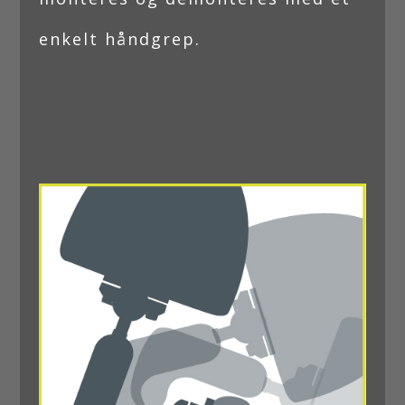
enkelt håndgrep.