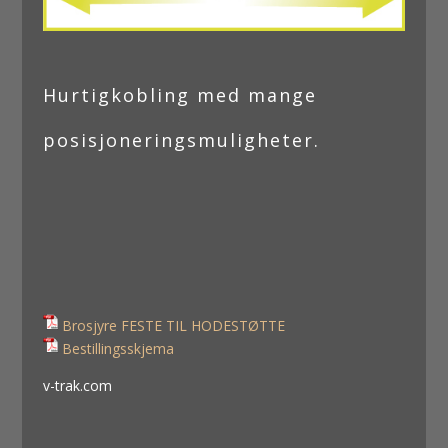
Hurtigkobling med mange
posisjoneringsmuligheter.
Brosjyre FESTE TIL HODESTØTTE
Bestillingsskjema
v-trak.com