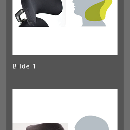
Bilde 1