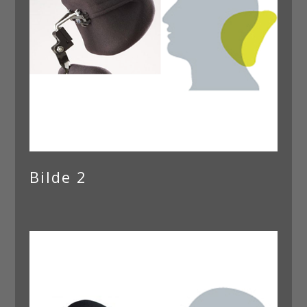
Bilde 2