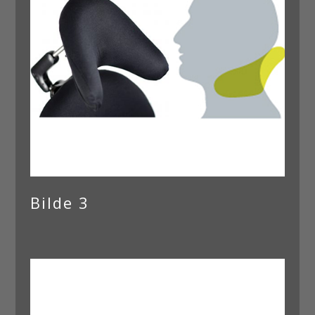
Bilde 3