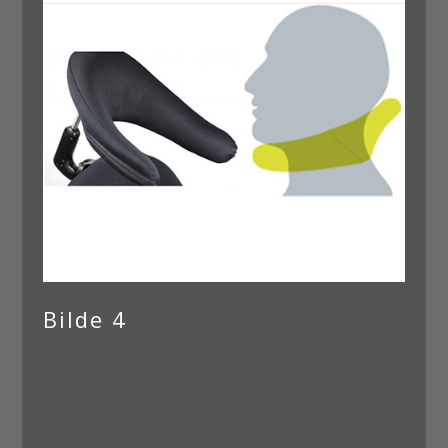
Bilde 4