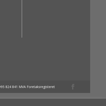
 995 824 841 MVA Foretaksregisteret