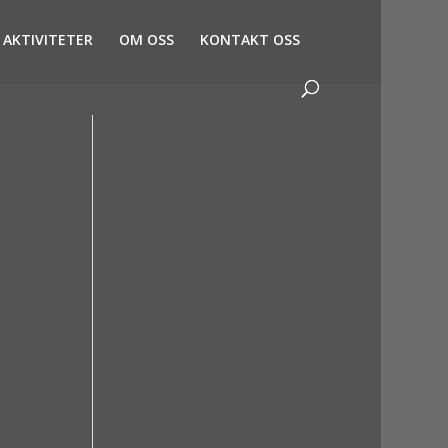
AKTIVITETER
OM OSS
KONTAKT OSS