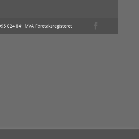
 995 824 841 MVA Foretaksregisteret