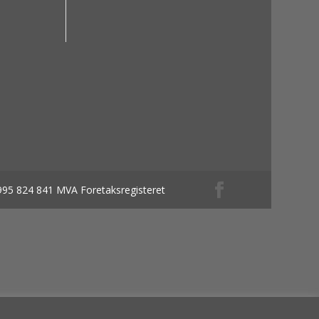
 995 824 841 MVA Foretaksregisteret