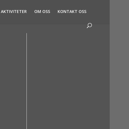
AKTIVITETER
OM OSS
KONTAKT OSS