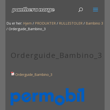
Du er her:
Hjem
/
PRODUKTER
/
RULLESTOLER
/
Bambino 3
/
Orderguide_Bambino_3
Orderguide_Bambino_3
Orderguide_Bambino_3