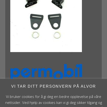
VI TAR DITT PERSONVERN PÅ ALVOR
Vi bruker cookies for å gi deg en bedre opplevelse på våre
nettsider. Ved hjelp av cookies kan vi gi deg sikker tilgang og