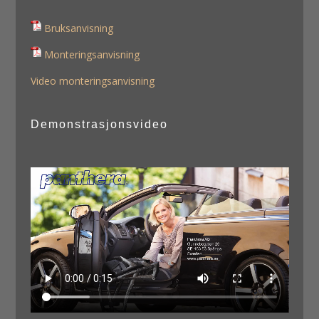
Bruksanvisning
Monteringsanvisning
Video monteringsanvisning
Demonstrasjonsvideo