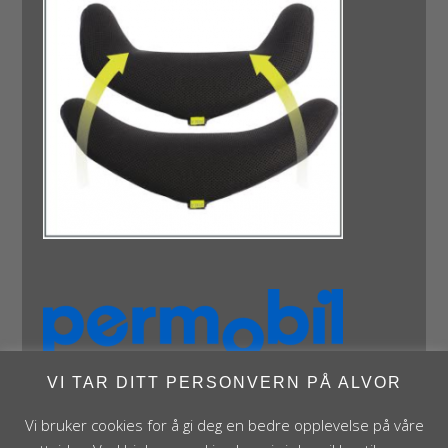
VI TAR DITT PERSONVERN PÅ ALVOR
Vi bruker cookies for å gi deg en bedre opplevelse på våre