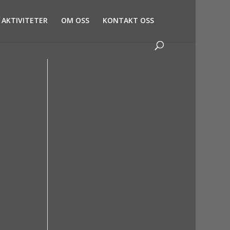
AKTIVITETER
OM OSS
KONTAKT OSS