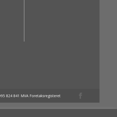
 995 824 841 MVA Foretaksregisteret