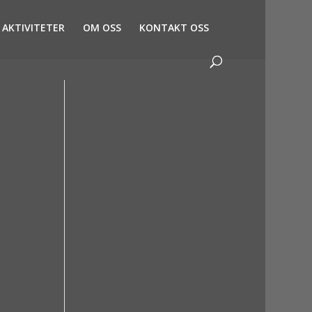
AKTIVITETER
OM OSS
KONTAKT OSS