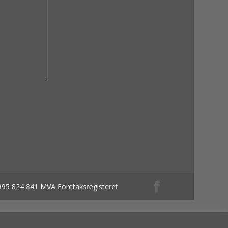
 995 824 841 MVA Foretaksregisteret