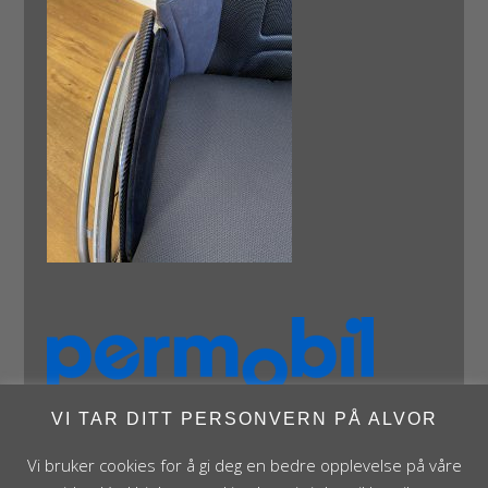
VI TAR DITT PERSONVERN PÅ ALVOR
Vi bruker cookies for å gi deg en bedre opplevelse på våre