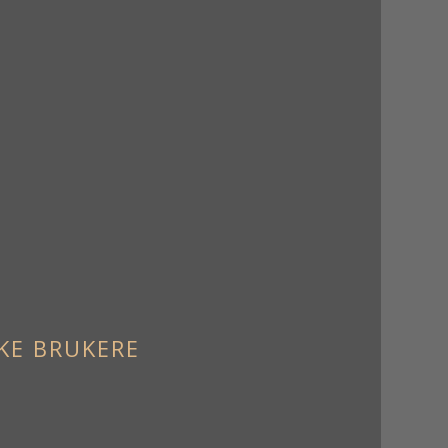
KE BRUKERE