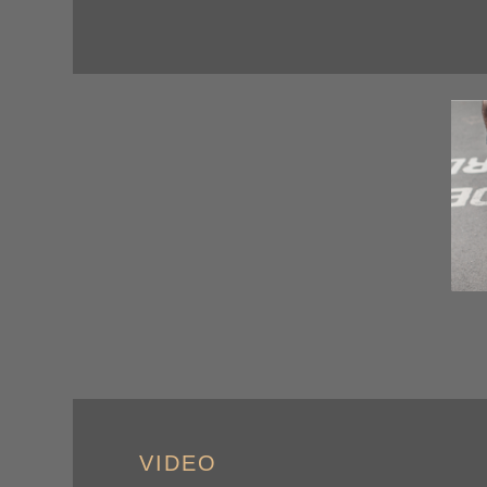
VIDEO