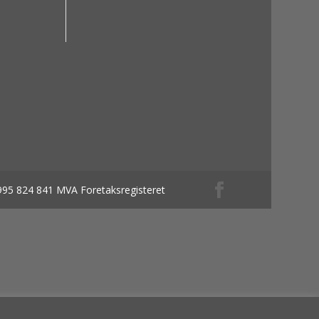
 995 824 841 MVA Foretaksregisteret