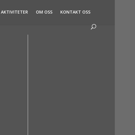
AKTIVITETER
OM OSS
KONTAKT OSS