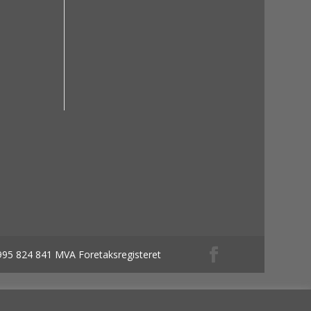
 995 824 841 MVA Foretaksregisteret