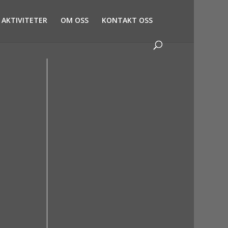
AKTIVITETER
OM OSS
KONTAKT OSS