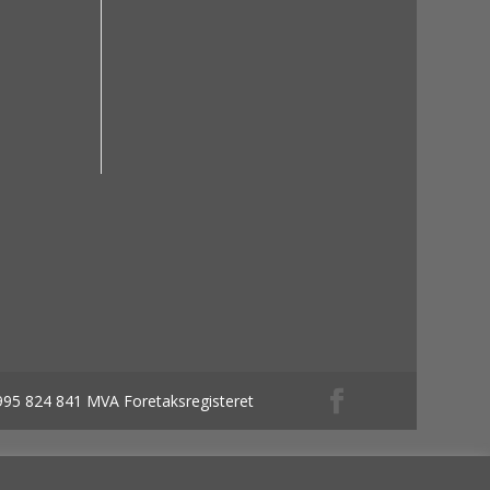
 995 824 841 MVA Foretaksregisteret