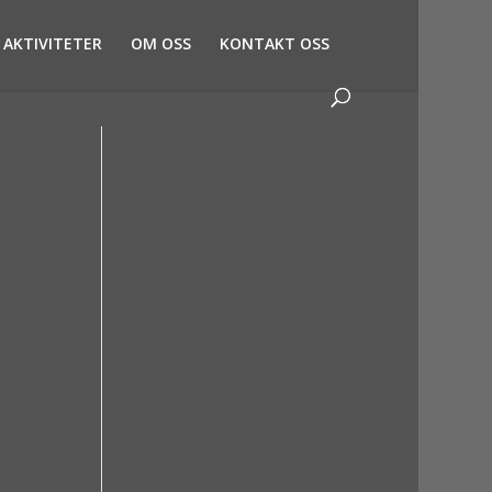
AKTIVITETER
OM OSS
KONTAKT OSS