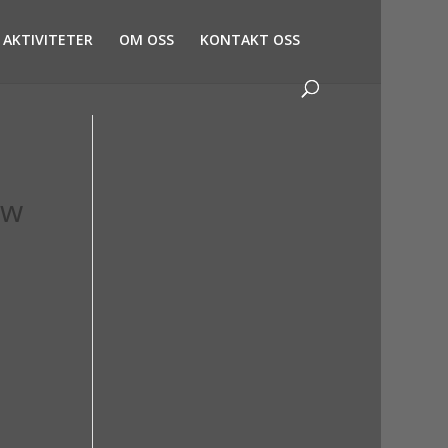
AKTIVITETER
OM OSS
KONTAKT OSS
ew