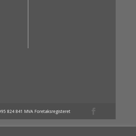
 995 824 841 MVA Foretaksregisteret