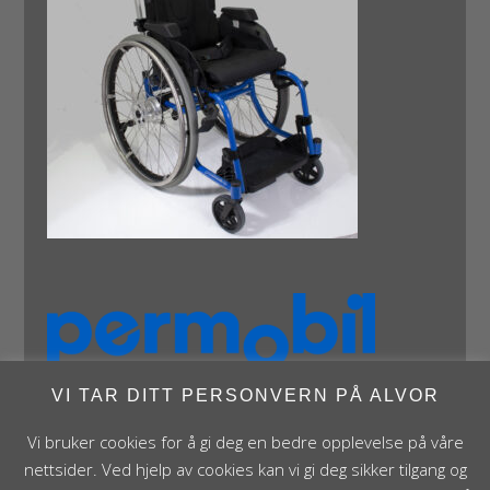
VI TAR DITT PERSONVERN PÅ ALVOR
Vi bruker cookies for å gi deg en bedre opplevelse på våre
nettsider. Ved hjelp av cookies kan vi gi deg sikker tilgang og