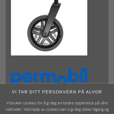
VI TAR DITT PERSONVERN PÅ ALVOR
Vi bruker cookies for å gi deg en bedre opplevelse på våre
nettsider. Ved hjelp av cookies kan vi gi deg sikker tilgang og