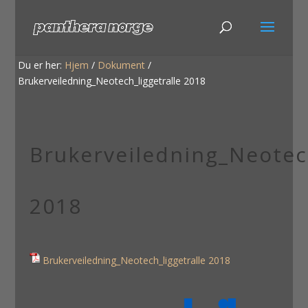
Du er her:
Hjem
/
Dokument
/
Brukerveiledning_Neotech_liggetralle 2018
Brukerveiledning_Neotech
2018
Brukerveiledning_Neotech_liggetralle 2018