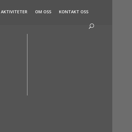
AKTIVITETER
OM OSS
KONTAKT OSS