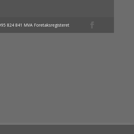
 995 824 841 MVA Foretaksregisteret